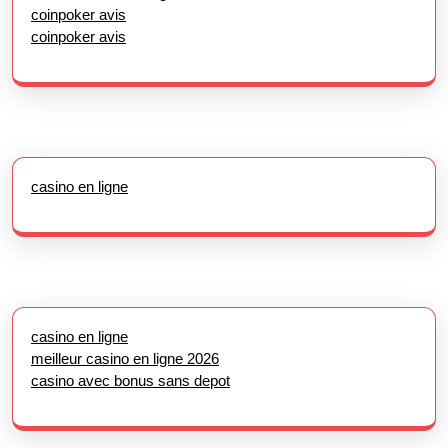
coinpoker avis
coinpoker avis
casino en ligne
casino en ligne
meilleur casino en ligne 2026
casino avec bonus sans depot