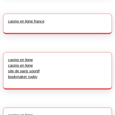
casino en ligne france
casino en ligne
casino en ligne
site de paris sportif
bookmaker rugby