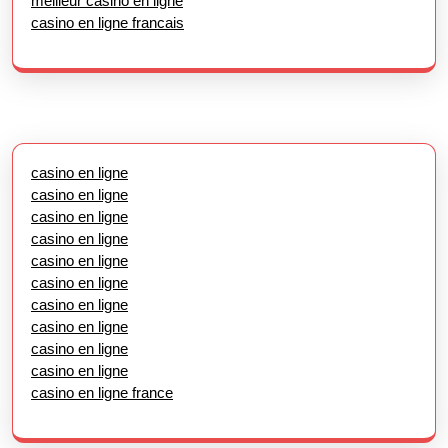
meilleur casino en ligne
casino en ligne francais
casino en ligne
casino en ligne
casino en ligne
casino en ligne
casino en ligne
casino en ligne
casino en ligne
casino en ligne
casino en ligne
casino en ligne
casino en ligne france