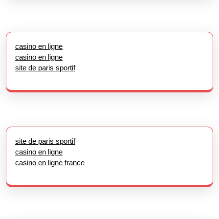
casino en ligne
casino en ligne
site de paris sportif
site de paris sportif
casino en ligne
casino en ligne france