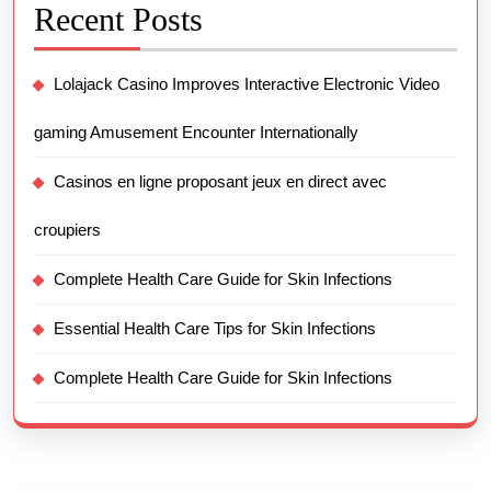
Recent Posts
Lolajack Casino Improves Interactive Electronic Video
gaming Amusement Encounter Internationally
Casinos en ligne proposant jeux en direct avec
croupiers
Complete Health Care Guide for Skin Infections
Essential Health Care Tips for Skin Infections
Complete Health Care Guide for Skin Infections