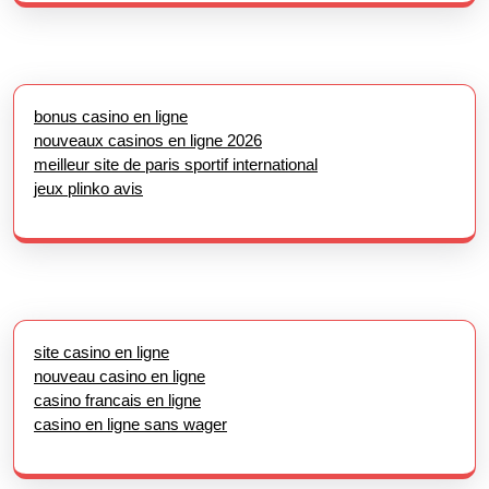
bonus casino en ligne
nouveaux casinos en ligne 2026
meilleur site de paris sportif international
jeux plinko avis
site casino en ligne
nouveau casino en ligne
casino francais en ligne
casino en ligne sans wager