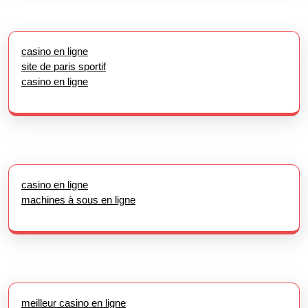
casino en ligne
site de paris sportif
casino en ligne
casino en ligne
machines à sous en ligne
meilleur casino en ligne