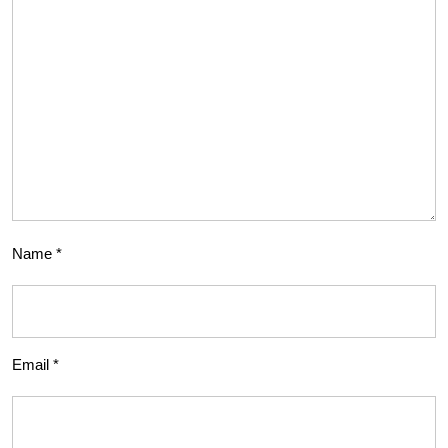
Name
*
Email
*