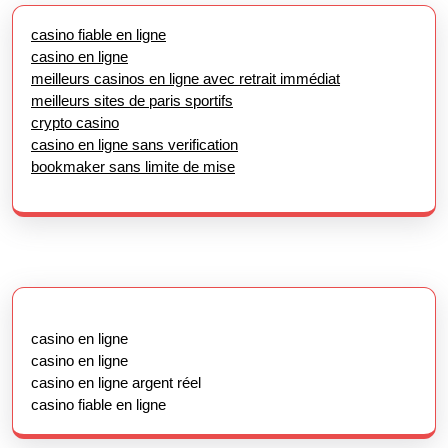
casino fiable en ligne
casino en ligne
meilleurs casinos en ligne avec retrait immédiat
meilleurs sites de paris sportifs
crypto casino
casino en ligne sans verification
bookmaker sans limite de mise
casino en ligne
casino en ligne
casino en ligne argent réel
casino fiable en ligne