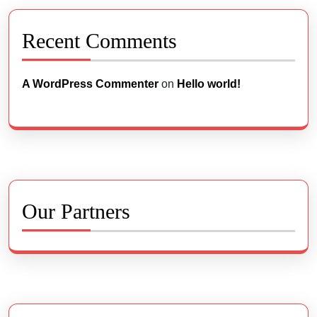
Recent Comments
A WordPress Commenter
on
Hello world!
Our Partners