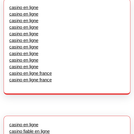
casino en ligne
casino en ligne
casino en ligne
casino en ligne
casino en ligne
casino en ligne
casino en ligne
casino en ligne
casino en ligne
casino en ligne
casino en ligne france
casino en ligne france
casino en ligne
casino fiable en ligne