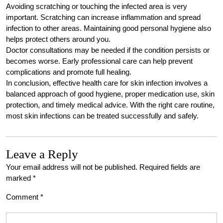
Avoiding scratching or touching the infected area is very
important. Scratching can increase inflammation and spread
infection to other areas. Maintaining good personal hygiene also
helps protect others around you.
Doctor consultations may be needed if the condition persists or
becomes worse. Early professional care can help prevent
complications and promote full healing.
In conclusion, effective health care for skin infection involves a
balanced approach of good hygiene, proper medication use, skin
protection, and timely medical advice. With the right care routine,
most skin infections can be treated successfully and safely.
Leave a Reply
Your email address will not be published.
Required fields are
marked
*
Comment
*