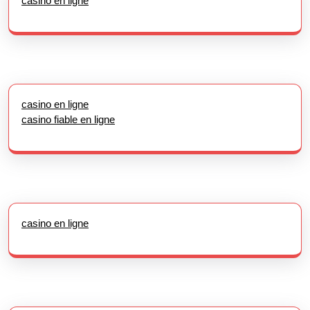
casino en ligne
casino en ligne
casino fiable en ligne
casino en ligne