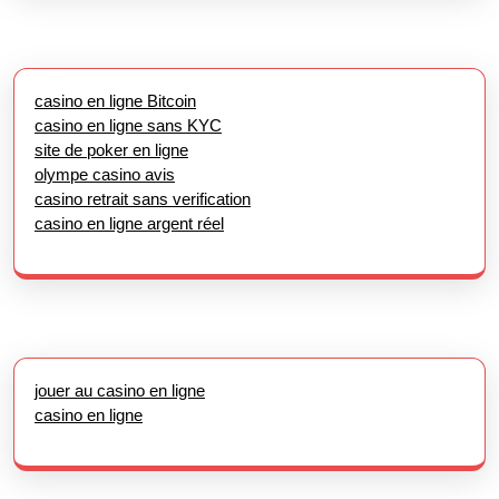
casino en ligne Bitcoin
casino en ligne sans KYC
site de poker en ligne
olympe casino avis
casino retrait sans verification
casino en ligne argent réel
jouer au casino en ligne
casino en ligne