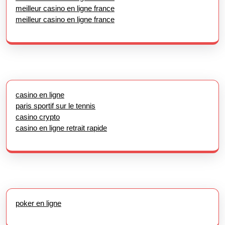
meilleur casino en ligne france
meilleur casino en ligne france
casino en ligne
paris sportif sur le tennis
casino crypto
casino en ligne retrait rapide
poker en ligne