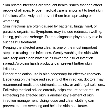
Skin related infections are frequent health issues that can affect
people of all ages. Proper medical care is important to treat skin
infections effectively and prevent them from spreading or
worsening.
Skin infections are often caused by bacterial, fungal, viral, or
parasitic organisms. Symptoms may include redness, swelling,
itching, pain, or discharge. Prompt diagnosis plays a key role in
successful treatment.
Keeping the affected area clean is one of the most important
steps in treating skin infections. Gently washing the skin with
mild soap and clean water helps lower the risk of infection
spread. Avoiding harsh products can prevent further skin
irritation.
Proper medication use is also necessary for effective recovery.
Depending on the type and severity of the infection, doctors may
recommend medicated ointments, tablets, or antifungal solutions.
Following medical advice carefully helps ensure better results.
Protecting the affected skin is another key element of skin
infection management. Using loose and clean clothing can
prevent excess sweating and help the skin heal faster.