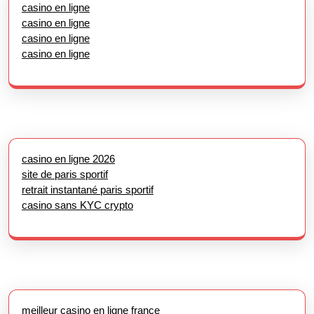
casino en ligne
casino en ligne
casino en ligne
casino en ligne
casino en ligne 2026
site de paris sportif
retrait instantané paris sportif
casino sans KYC crypto
meilleur casino en ligne france