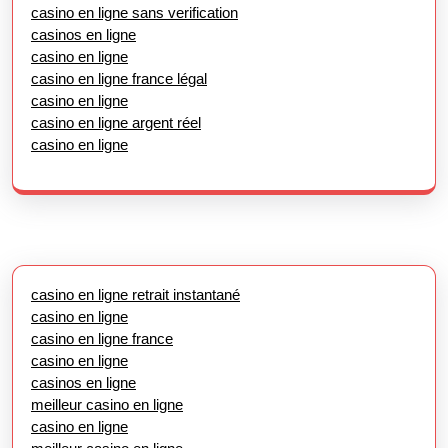
casino en ligne sans verification
casinos en ligne
casino en ligne
casino en ligne france légal
casino en ligne
casino en ligne argent réel
casino en ligne
casino en ligne retrait instantané
casino en ligne
casino en ligne france
casino en ligne
casinos en ligne
meilleur casino en ligne
casino en ligne